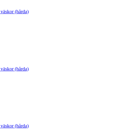
 väskor (hårda)
 väskor (hårda)
 väskor (hårda)