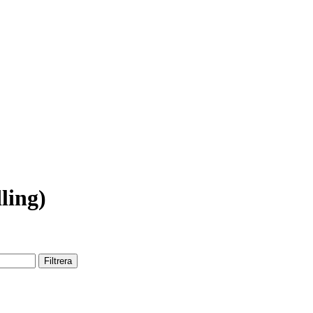
ling)
Filtrera