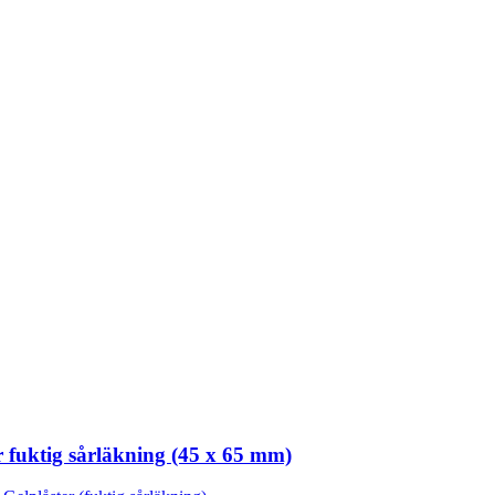
fuktig sårläkning (45 x 65 mm)