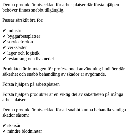
Denna produkt är utvecklad för arbetsplatser där första hjälpen
behöver finnas snabbt tillgänglig.
Passar särskilt bra för:
✔ industri
✔ byggarbetsplatser
✔ servicefordon
✔ verkstäder
✔ lager och logistik
✔ restaurang och livsmedel
Produkten är framtagen för professionell användning i miljöer där
säkerhet och snabb behandling av skador är avgörande.
Första hjälpen på arbetsplatsen
Första hjälpen produkter är en viktig del av säkerheten på många
arbetsplatser.
Denna produkt är utvecklad för att snabbt kunna behandla vanliga
skador såsom:
✔ skärsår
✔ mindre blödningar