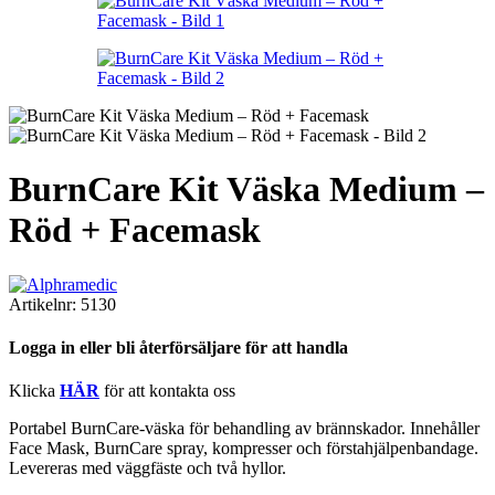
BurnCare Kit Väska Medium –
Röd + Facemask
Artikelnr:
5130
Logga in eller bli återförsäljare för att handla
Klicka
HÄR
för att kontakta oss
Portabel BurnCare-väska för behandling av brännskador. Innehåller
Face Mask, BurnCare spray, kompresser och förstahjälpenbandage.
Levereras med väggfäste och två hyllor.