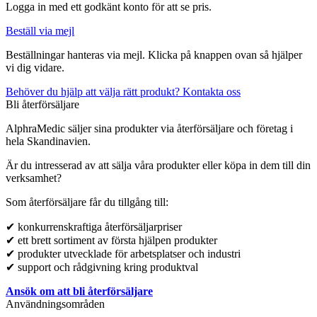
Logga in med ett godkänt konto för att se pris.
Beställ via mejl
Beställningar hanteras via mejl. Klicka på knappen ovan så hjälper
vi dig vidare.
Behöver du hjälp att välja rätt produkt? Kontakta oss
Bli återförsäljare
AlphraMedic säljer sina produkter via återförsäljare och företag i
hela Skandinavien.
Är du intresserad av att sälja våra produkter eller köpa in dem till din
verksamhet?
Som återförsäljare får du tillgång till:
✔ konkurrenskraftiga återförsäljarpriser
✔ ett brett sortiment av första hjälpen produkter
✔ produkter utvecklade för arbetsplatser och industri
✔ support och rådgivning kring produktval
Ansök om att bli återförsäljare
Användningsområden