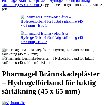
Pharmagel Brännskadeplåster – Hydrogelförband för fuktig
sårläkning (75 x 100 mm)
Logga in med ett godkänt konto för att se
pris.
Pharmagel Brännskadeplåster
– Hydrogelförband för fuktig
sårläkning (45 x 65 mm)