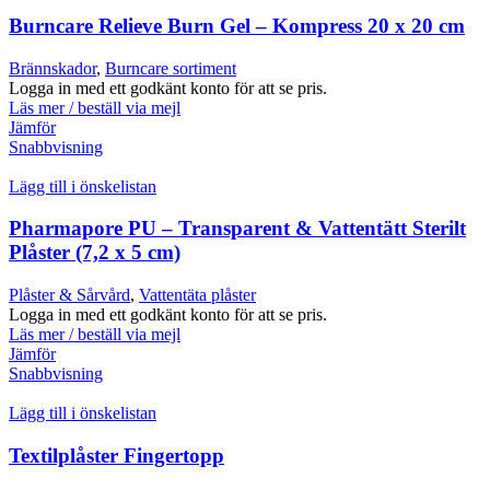
Burncare Relieve Burn Gel – Kompress 20 x 20 cm
Brännskador
,
Burncare sortiment
Logga in med ett godkänt konto för att se pris.
Läs mer / beställ via mejl
Jämför
Snabbvisning
Lägg till i önskelistan
Pharmapore PU – Transparent & Vattentätt Sterilt
Plåster (7,2 x 5 cm)
Plåster & Sårvård
,
Vattentäta plåster
Logga in med ett godkänt konto för att se pris.
Läs mer / beställ via mejl
Jämför
Snabbvisning
Lägg till i önskelistan
Textilplåster Fingertopp