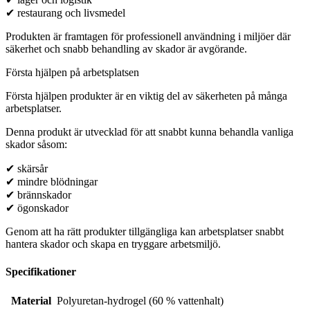
✔ restaurang och livsmedel
Produkten är framtagen för professionell användning i miljöer där
säkerhet och snabb behandling av skador är avgörande.
Första hjälpen på arbetsplatsen
Första hjälpen produkter är en viktig del av säkerheten på många
arbetsplatser.
Denna produkt är utvecklad för att snabbt kunna behandla vanliga
skador såsom:
✔ skärsår
✔ mindre blödningar
✔ brännskador
✔ ögonskador
Genom att ha rätt produkter tillgängliga kan arbetsplatser snabbt
hantera skador och skapa en tryggare arbetsmiljö.
Specifikationer
Material
Polyuretan-hydrogel (60 % vattenhalt)