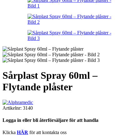
Sårplast Spray 60ml –
Flytande plåster
Artikelnr:
3140
Logga in eller bli återförsäljare för att handla
Klicka
HÄR
för att kontakta oss