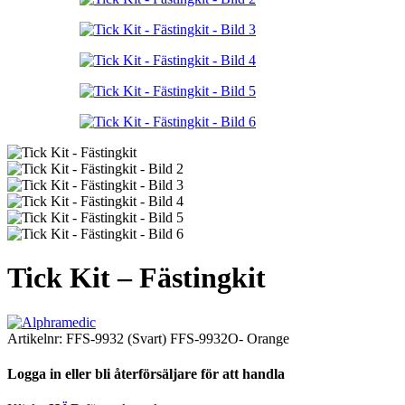
Tick Kit – Fästingkit
Artikelnr:
FFS-9932 (Svart) FFS-9932O- Orange
Logga in eller bli återförsäljare för att handla