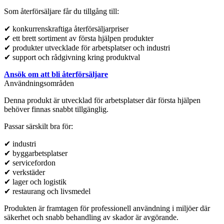
Som återförsäljare får du tillgång till:
✔ konkurrenskraftiga återförsäljarpriser
✔ ett brett sortiment av första hjälpen produkter
✔ produkter utvecklade för arbetsplatser och industri
✔ support och rådgivning kring produktval
Ansök om att bli återförsäljare
Användningsområden
Denna produkt är utvecklad för arbetsplatser där första hjälpen
behöver finnas snabbt tillgänglig.
Passar särskilt bra för:
✔ industri
✔ byggarbetsplatser
✔ servicefordon
✔ verkstäder
✔ lager och logistik
✔ restaurang och livsmedel
Produkten är framtagen för professionell användning i miljöer där
säkerhet och snabb behandling av skador är avgörande.