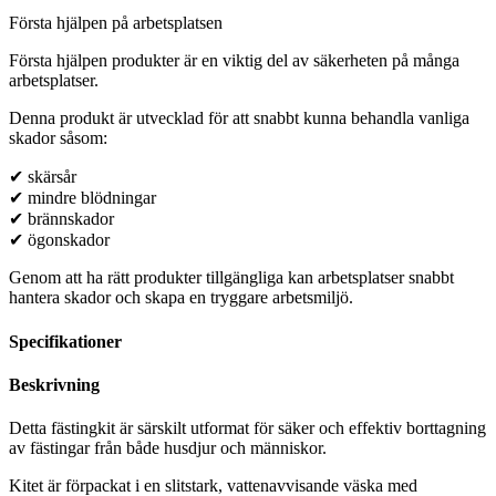
Första hjälpen på arbetsplatsen
Första hjälpen produkter är en viktig del av säkerheten på många
arbetsplatser.
Denna produkt är utvecklad för att snabbt kunna behandla vanliga
skador såsom:
✔ skärsår
✔ mindre blödningar
✔ brännskador
✔ ögonskador
Genom att ha rätt produkter tillgängliga kan arbetsplatser snabbt
hantera skador och skapa en tryggare arbetsmiljö.
Specifikationer
Beskrivning
Detta fästingkit är särskilt utformat för säker och effektiv borttagning
av fästingar från både husdjur och människor.
Kitet är förpackat i en slitstark, vattenavvisande väska med