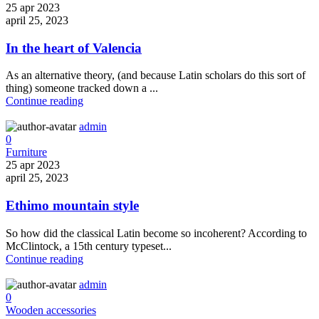
25 apr 2023
april 25, 2023
In the heart of Valencia
As an alternative theory, (and because Latin scholars do this sort of
thing) someone tracked down a ...
Continue reading
admin
0
Furniture
25 apr 2023
april 25, 2023
Ethimo mountain style
So how did the classical Latin become so incoherent? According to
McClintock, a 15th century typeset...
Continue reading
admin
0
Wooden accessories