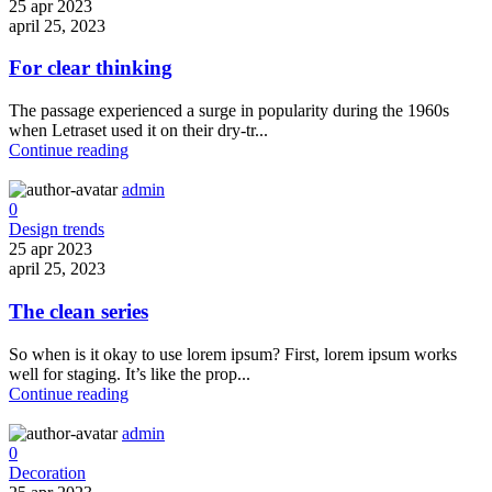
25 apr 2023
april 25, 2023
For clear thinking
The passage experienced a surge in popularity during the 1960s
when Letraset used it on their dry-tr...
Continue reading
admin
0
Design trends
25 apr 2023
april 25, 2023
The clean series
So when is it okay to use lorem ipsum? First, lorem ipsum works
well for staging. It’s like the prop...
Continue reading
admin
0
Decoration