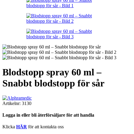
Blodstopp spray 60 ml –
Snabbt blodstopp för sår
Artikelnr:
3130
Logga in eller bli återförsäljare för att handla
Klicka
HÄR
för att kontakta oss