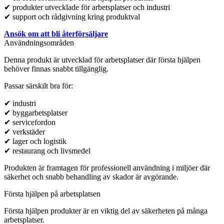
✔ produkter utvecklade för arbetsplatser och industri
✔ support och rådgivning kring produktval
Ansök om att bli återförsäljare
Användningsområden
Denna produkt är utvecklad för arbetsplatser där första hjälpen
behöver finnas snabbt tillgänglig.
Passar särskilt bra för:
✔ industri
✔ byggarbetsplatser
✔ servicefordon
✔ verkstäder
✔ lager och logistik
✔ restaurang och livsmedel
Produkten är framtagen för professionell användning i miljöer där
säkerhet och snabb behandling av skador är avgörande.
Första hjälpen på arbetsplatsen
Första hjälpen produkter är en viktig del av säkerheten på många
arbetsplatser.