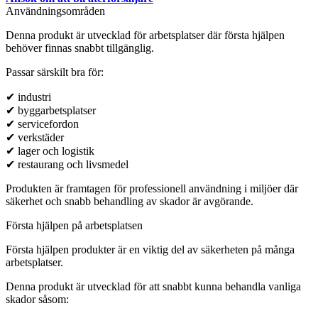
Användningsområden
Denna produkt är utvecklad för arbetsplatser där första hjälpen
behöver finnas snabbt tillgänglig.
Passar särskilt bra för:
✔ industri
✔ byggarbetsplatser
✔ servicefordon
✔ verkstäder
✔ lager och logistik
✔ restaurang och livsmedel
Produkten är framtagen för professionell användning i miljöer där
säkerhet och snabb behandling av skador är avgörande.
Första hjälpen på arbetsplatsen
Första hjälpen produkter är en viktig del av säkerheten på många
arbetsplatser.
Denna produkt är utvecklad för att snabbt kunna behandla vanliga
skador såsom: