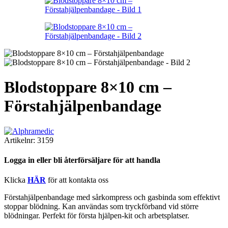
Blodstoppare 8×10 cm –
Förstahjälpenbandage
Artikelnr:
3159
Logga in eller bli återförsäljare för att handla
Klicka
HÄR
för att kontakta oss
Förstahjälpenbandage med sårkompress och gasbinda som effektivt
stoppar blödning. Kan användas som tryckförband vid större
blödningar. Perfekt för första hjälpen-kit och arbetsplatser.