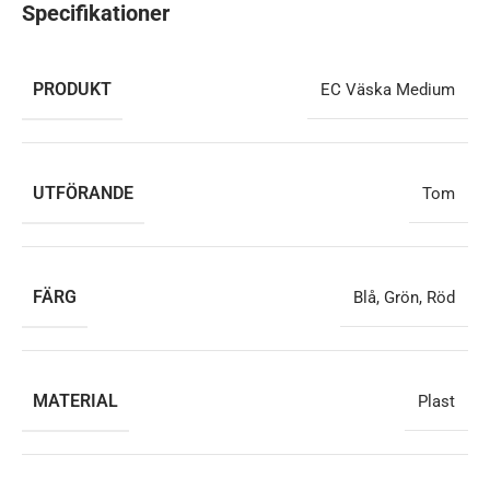
Specifikationer
PRODUKT
EC Väska Medium
UTFÖRANDE
Tom
FÄRG
Blå
,
Grön
,
Röd
MATERIAL
Plast