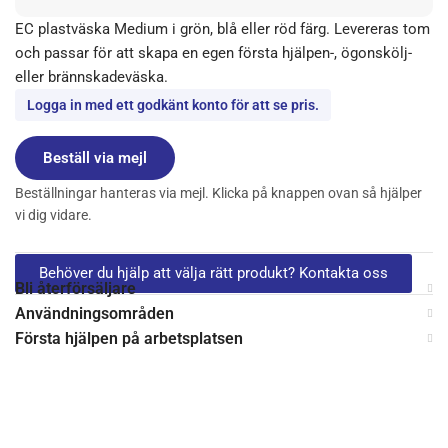
EC plastväska Medium i grön, blå eller röd färg. Levereras tom
och passar för att skapa en egen första hjälpen-, ögonskölj-
eller brännskadeväska.
Logga in med ett godkänt konto för att se pris.
Beställ via mejl
Beställningar hanteras via mejl. Klicka på knappen ovan så hjälper
vi dig vidare.
Behöver du hjälp att välja rätt produkt? Kontakta oss
Bli återförsäljare
Användningsområden
Första hjälpen på arbetsplatsen