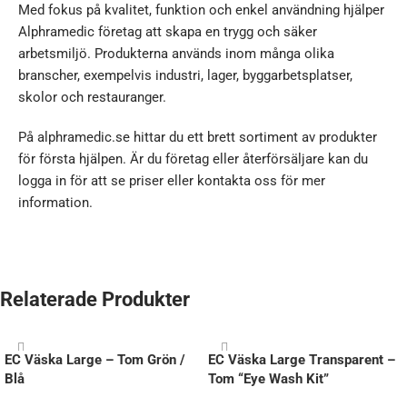
Med fokus på kvalitet, funktion och enkel användning hjälper
Alphramedic företag att skapa en trygg och säker
arbetsmiljö. Produkterna används inom många olika
branscher, exempelvis industri, lager, byggarbetsplatser,
skolor och restauranger.
På alphramedic.se hittar du ett brett sortiment av produkter
för första hjälpen. Är du företag eller återförsäljare kan du
logga in för att se priser eller kontakta oss för mer
information.
Relaterade Produkter
EC Väska Large – Tom Grön /
EC Väska Large Transparent –
Blå
Tom “Eye Wash Kit”