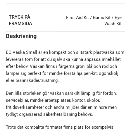
TRYCK PÅ
First Aid Kit / Burns Kit / Eye
FRAMSIDA
Wash Kit
Beskrivning
EC Väska Small är en kompakt och slitstark plastväska som
levereras tom för att du själv ska kunna anpassa innehållet
efter behov. Väskan finns i färgerna grön, blå och röd och
lämpar sig perfekt för mindre första hjälpen-kit, ögonskölj
eller brännskadeutrustning.
Den lilla storleken gör väskan särskilt lämplig för fordon,
servicebilar, mindre arbetsplatser, kontor, skolor,
fritidsverksamheter och andra miljöer där en mindre men
tydligt organiserad säkerhetslösning behövs.
Trots det kompakta formatet finns plats för exempelvis