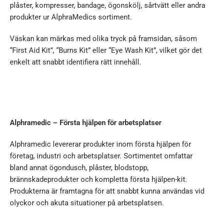
plåster, kompresser, bandage, ögonskölj, sårtvätt eller andra
produkter ur AlphraMedics sortiment.
Väskan kan märkas med olika tryck på framsidan, såsom
“First Aid Kit”, “Burns Kit” eller “Eye Wash Kit”, vilket gör det
enkelt att snabbt identifiera rätt innehåll.
Alphramedic – Första hjälpen för arbetsplatser
Alphramedic levererar produkter inom första hjälpen för
företag, industri och arbetsplatser. Sortimentet omfattar
bland annat ögondusch, plåster, blodstopp,
brännskadeprodukter och kompletta första hjälpen-kit.
Produkterna är framtagna för att snabbt kunna användas vid
olyckor och akuta situationer på arbetsplatsen.