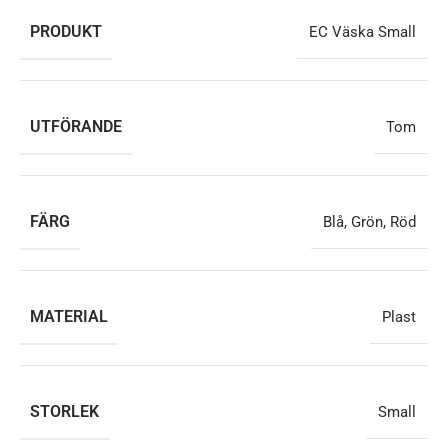
PRODUKT
EC Väska Small
UTFÖRANDE
Tom
FÄRG
Blå
,
Grön
,
Röd
MATERIAL
Plast
STORLEK
Small