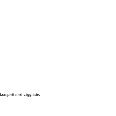
 komplett med väggfäste.