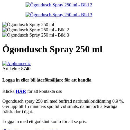
Ögondusch Spray 250 ml
Artikelnr:
8740
Logga in eller bli återförsäljare för att handla
Klicka
HÄR
för att kontakta oss
Ögondusch spray 250 ml med buffrad natriumkloridlösning 0,9 %.
Ger upp till 15 minuters spoltid vid smuts, damm och allvarliga
frätskador i ögat.
Logga in med ett godkänt konto för att se pris.