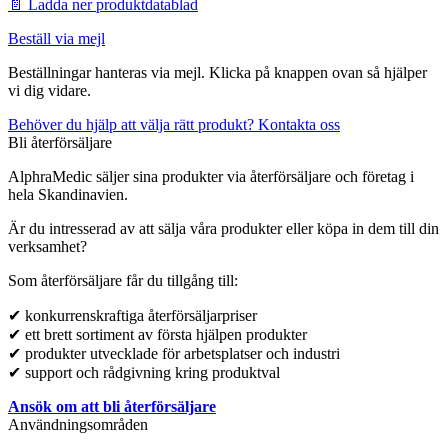
📄 Ladda ner produktdatablad
Beställ via mejl
Beställningar hanteras via mejl. Klicka på knappen ovan så hjälper
vi dig vidare.
Behöver du hjälp att välja rätt produkt? Kontakta oss
Bli återförsäljare
AlphraMedic säljer sina produkter via återförsäljare och företag i
hela Skandinavien.
Är du intresserad av att sälja våra produkter eller köpa in dem till din
verksamhet?
Som återförsäljare får du tillgång till:
✔ konkurrenskraftiga återförsäljarpriser
✔ ett brett sortiment av första hjälpen produkter
✔ produkter utvecklade för arbetsplatser och industri
✔ support och rådgivning kring produktval
Ansök om att bli återförsäljare
Användningsområden