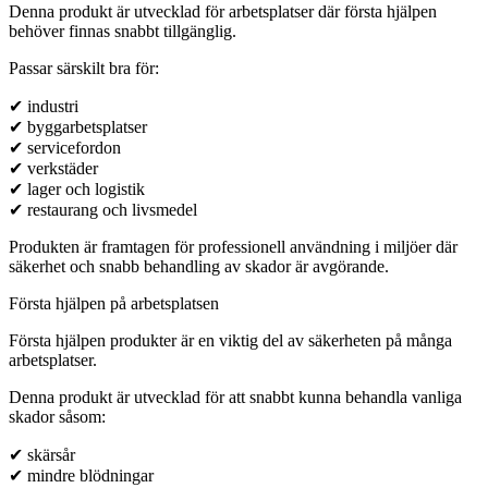
Denna produkt är utvecklad för arbetsplatser där första hjälpen
behöver finnas snabbt tillgänglig.
Passar särskilt bra för:
✔ industri
✔ byggarbetsplatser
✔ servicefordon
✔ verkstäder
✔ lager och logistik
✔ restaurang och livsmedel
Produkten är framtagen för professionell användning i miljöer där
säkerhet och snabb behandling av skador är avgörande.
Första hjälpen på arbetsplatsen
Första hjälpen produkter är en viktig del av säkerheten på många
arbetsplatser.
Denna produkt är utvecklad för att snabbt kunna behandla vanliga
skador såsom:
✔ skärsår
✔ mindre blödningar