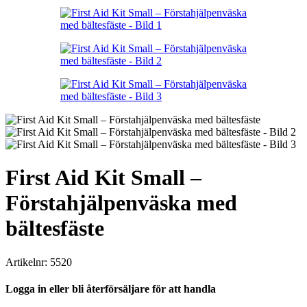
First Aid Kit Small –
Förstahjälpenväska med
bältesfäste
Artikelnr:
5520
Logga in eller bli återförsäljare för att handla