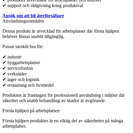
✔ support och rådgivning kring produktval
Ansök om att bli återförsäljare
Användningsområden
Denna produkt är utvecklad för arbetsplatser där första hjälpen
behöver finnas snabbt tillgänglig.
Passar särskilt bra för:
✔ industri
✔ byggarbetsplatser
✔ servicefordon
✔ verkstäder
✔ lager och logistik
✔ restaurang och livsmedel
Produkten är framtagen för professionell användning i miljöer där
säkerhet och snabb behandling av skador är avgörande.
Första hjälpen på arbetsplatsen
Första hjälpen produkter är en viktig del av säkerheten på många
arbetsplatser.