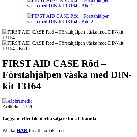
FIRST AID CASE Röd –
Förstahjälpen väska med DIN-
kit 13164
Artikelnr:
5559
Logga in eller bli återförsäljare för att handla
Klicka
HÄR
för att kontakta oss