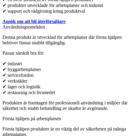
✔ produkter utvecklade för arbetsplatser och industri
✔ support och rådgivning kring produktval
Ansök om att bli återförsäljare
Användningsområden
Denna produkt är utvecklad för arbetsplatser där första hjälpen
behöver finnas snabbt tillgänglig.
Passar särskilt bra för:
✔ industri
✔ byggarbetsplatser
✔ servicefordon
✔ verkstäder
✔ lager och logistik
✔ restaurang och livsmedel
Produkten är framtagen för professionell användning i miljöer där
säkerhet och snabb behandling av skador är avgörande.
Första hjälpen på arbetsplatsen
Första hjälpen produkter är en viktig del av säkerheten på många
arbetsplatser.