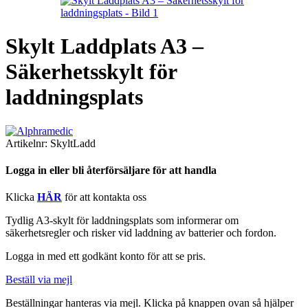
Skylt Laddplats A3 –
Säkerhetsskylt för
laddningsplats
Artikelnr:
SkyltLadd
Logga in eller bli återförsäljare för att handla
Klicka
HÄR
för att kontakta oss
Tydlig A3-skylt för laddningsplats som informerar om
säkerhetsregler och risker vid laddning av batterier och fordon.
Logga in med ett godkänt konto för att se pris.
Beställ via mejl
Beställningar hanteras via mejl. Klicka på knappen ovan så hjälper