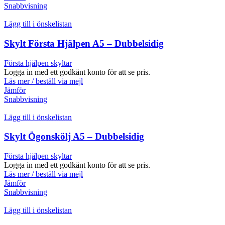
Snabbvisning
Lägg till i önskelistan
Skylt Första Hjälpen A5 – Dubbelsidig
Första hjälpen skyltar
Logga in med ett godkänt konto för att se pris.
Läs mer / beställ via mejl
Jämför
Snabbvisning
Lägg till i önskelistan
Skylt Ögonskölj A5 – Dubbelsidig
Första hjälpen skyltar
Logga in med ett godkänt konto för att se pris.
Läs mer / beställ via mejl
Jämför
Snabbvisning
Lägg till i önskelistan