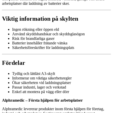
arbetsplatser där laddning av batterier sker.
Viktig information på skylten
Ingen rökning eller öppen eld
Använd skyddshandskar och skyddsglasögon
Risk för brandfarliga gaser
Batterier innehåller frätande vätska
Säkerhetsföreskrifter för laddningsplats
Fördelar
Tydlig och lättläst A3-skylt
Informerar om viktiga säkerhetsregler
Ökar säkerheten vid laddningsplatser
Passar industri, lager och verkstad
Enkel att montera på vägg eller dörr
Alphramedic – Första hjälpen för arbetsplatser
Alphramedic levererar produkter inom första hjälpen för företag,