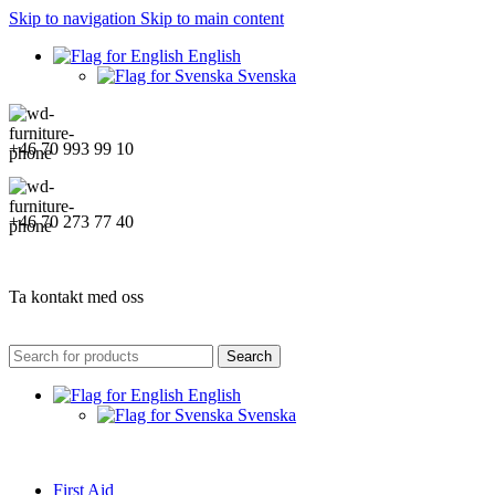
Skip to navigation
Skip to main content
English
Svenska
+46 70 993 99 10
+46 70 273 77 40
Ta kontakt med oss
Search
English
Svenska
First Aid