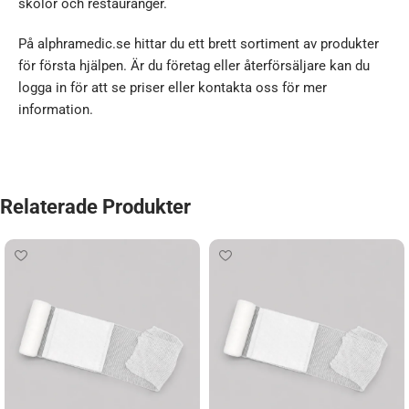
skolor och restauranger.
På alphramedic.se hittar du ett brett sortiment av produkter
för första hjälpen. Är du företag eller återförsäljare kan du
logga in för att se priser eller kontakta oss för mer
information.
Relaterade Produkter