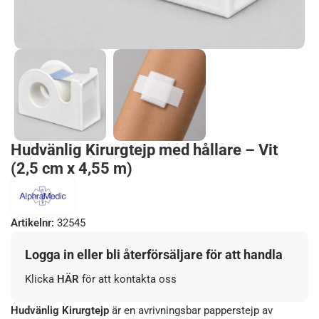
Hudvänlig Kirurgtejp med hållare – Vit
(2,5 cm x 4,55 m)
Artikelnr:
32545
Logga in eller bli återförsäljare för att handla
Klicka
HÄR
för att kontakta oss
Hudvänlig Kirurgtejp
är en avrivningsbar papperstejp av