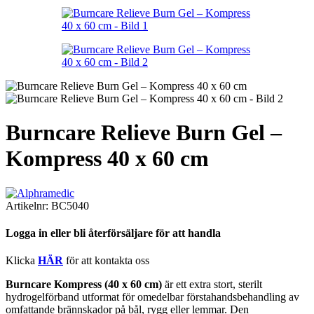
Burncare Relieve Burn Gel –
Kompress 40 x 60 cm
Artikelnr:
BC5040
Logga in eller bli återförsäljare för att handla
Klicka
HÄR
för att kontakta oss
Burncare Kompress (40 x 60 cm)
är ett extra stort, sterilt
hydrogelförband utformat för omedelbar förstahandsbehandling av
omfattande brännskador på bål, rygg eller lemmar. Den