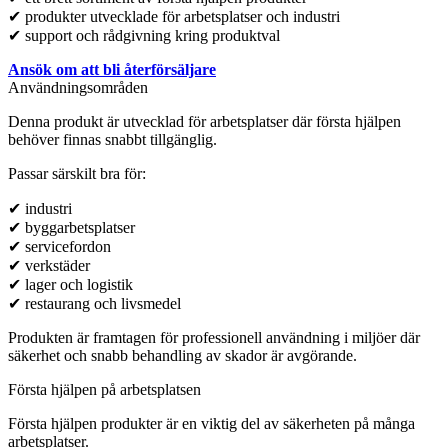
✔ produkter utvecklade för arbetsplatser och industri
✔ support och rådgivning kring produktval
Ansök om att bli återförsäljare
Användningsområden
Denna produkt är utvecklad för arbetsplatser där första hjälpen
behöver finnas snabbt tillgänglig.
Passar särskilt bra för:
✔ industri
✔ byggarbetsplatser
✔ servicefordon
✔ verkstäder
✔ lager och logistik
✔ restaurang och livsmedel
Produkten är framtagen för professionell användning i miljöer där
säkerhet och snabb behandling av skador är avgörande.
Första hjälpen på arbetsplatsen
Första hjälpen produkter är en viktig del av säkerheten på många
arbetsplatser.