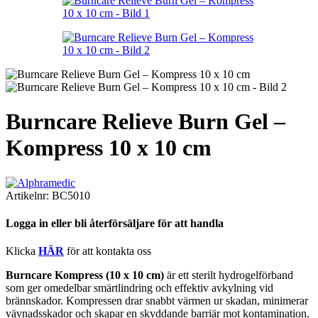
Burncare Relieve Burn Gel –
Kompress 10 x 10 cm
Artikelnr:
BC5010
Logga in eller bli återförsäljare för att handla
Klicka
HÄR
för att kontakta oss
Burncare Kompress (10 x 10 cm)
är ett sterilt hydrogelförband
som ger omedelbar smärtlindring och effektiv avkylning vid
brännskador. Kompressen drar snabbt värmen ur skadan, minimerar
vävnadsskador och skapar en skyddande barriär mot kontamination.