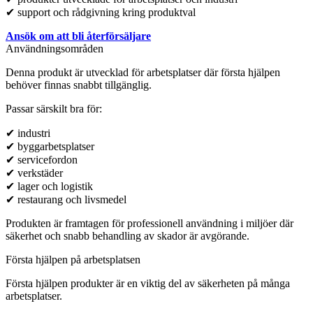
✔ support och rådgivning kring produktval
Ansök om att bli återförsäljare
Användningsområden
Denna produkt är utvecklad för arbetsplatser där första hjälpen
behöver finnas snabbt tillgänglig.
Passar särskilt bra för:
✔ industri
✔ byggarbetsplatser
✔ servicefordon
✔ verkstäder
✔ lager och logistik
✔ restaurang och livsmedel
Produkten är framtagen för professionell användning i miljöer där
säkerhet och snabb behandling av skador är avgörande.
Första hjälpen på arbetsplatsen
Första hjälpen produkter är en viktig del av säkerheten på många
arbetsplatser.