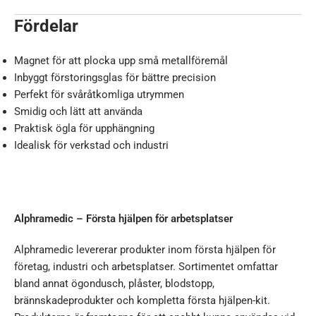
Fördelar
Magnet för att plocka upp små metallföremål
Inbyggt förstoringsglas för bättre precision
Perfekt för svåråtkomliga utrymmen
Smidig och lätt att använda
Praktisk ögla för upphängning
Idealisk för verkstad och industri
Alphramedic – Första hjälpen för arbetsplatser
Alphramedic levererar produkter inom första hjälpen för
företag, industri och arbetsplatser. Sortimentet omfattar
bland annat ögondusch, plåster, blodstopp,
brännskadeprodukter och kompletta första hjälpen-kit.