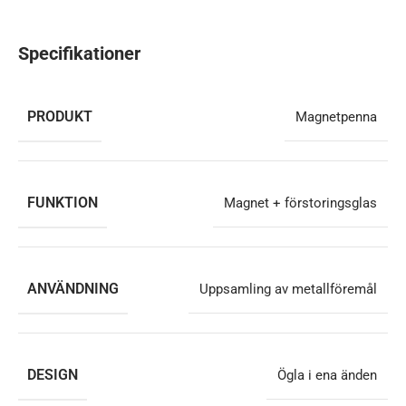
Specifikationer
PRODUKT
Magnetpenna
FUNKTION
Magnet + förstoringsglas
ANVÄNDNING
Uppsamling av metallföremål
DESIGN
Ögla i ena änden