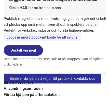
Klicka
HÄR
för att kontakta oss
Praktisk magnetpenna med förstoringsglas som gör det enkelt
att plocka upp små metallföremål och inspektera detaljer.
Perfekt för verkstad, industri och första hjälpen-miljöer.
Logga in med ett godkänt konto för att se pris.
Beställ via mejl
Beställningar hanteras via mejl. Klicka på knappen ovan så hjälper
vi dig vidare.
Behöver du hjälp att välja rätt produkt? Kontakta oss
Bli återförsäljare
Användningsområden
Första hjälpen på arbetsplatsen