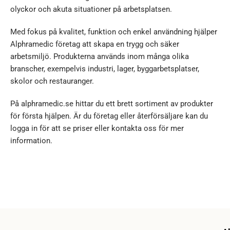
olyckor och akuta situationer på arbetsplatsen.
Med fokus på kvalitet, funktion och enkel användning hjälper
Alphramedic företag att skapa en trygg och säker
arbetsmiljö. Produkterna används inom många olika
branscher, exempelvis industri, lager, byggarbetsplatser,
skolor och restauranger.
På alphramedic.se hittar du ett brett sortiment av produkter
för första hjälpen. Är du företag eller återförsäljare kan du
logga in för att se priser eller kontakta oss för mer
information.