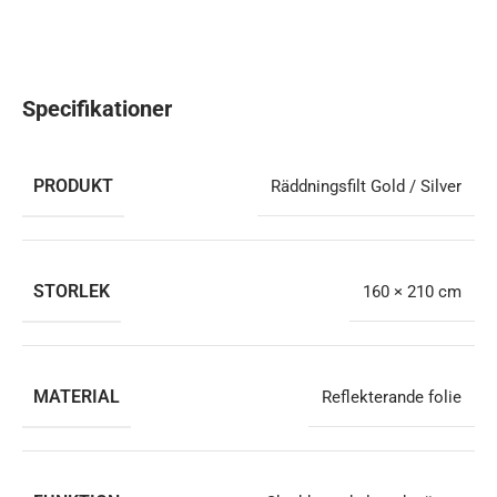
Specifikationer
PRODUKT
Räddningsfilt Gold / Silver
STORLEK
160 × 210 cm
MATERIAL
Reflekterande folie