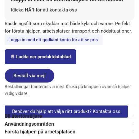
Klicka
HÄR
för att kontakta oss
Räddningsfilt som skyddar mot både kyla och värme. Perfekt
för första hjälpen, arbetsplatser, transport och nödsituationer.
Logga in med ett godkänt konto för att se pris.
📄 Ladda ner produktdatablad
Beställ via mejl
Beställningar hanteras via mejl. Klicka på knappen ovan så hjälper
vi dig vidare.
Behöver du hjälp att välja rätt produkt? Kontakta oss
Bli återförsäljare
Användningsområden
Första hjälpen på arbetsplatsen