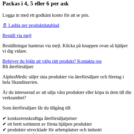
Packas
i 4, 5 eller 6 per ask
Logga in med ett godkänt konto för att se pris.
📄 Ladda ner produktdatablad
Beställ via mejl
Beställningar hanteras via mejl. Klicka på knappen ovan så hjälper
vi dig vidare.
Behöver du hjälp att välja rätt produkt? Kontakta oss
Bli återförsäljare
AlphraMedic säljer sina produkter via återförsäljare och företag i
hela Skandinavien.
Är du intresserad av att sälja våra produkter eller köpa in dem till din
verksamhet?
Som återförsäljare får du tillgång till:
✔ konkurrenskraftiga återförsäljarpriser
✔ ett brett sortiment av första hjälpen produkter
✔ produkter utvecklade för arbetsplatser och industri