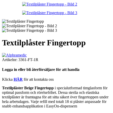
Textilplåster Fingertopp
Artikelnr:
3361-FT-1R
Logga in eller bli återförsäljare för att handla
Klicka
HÄR
för att kontakta oss
Textilplåster Beige Fingertopp
i specialutformad timglasform för
optimal passform och rörelsefrihet. Dessa sterila och elastiska
textilplåster är framtagna för att sitta säkert över fingertoppen under
hela arbetsdagen. Varje refill med totalt 18 st plåster anpassade för
snabb enhandsapplikation i EasyOn-dispensern