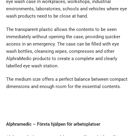
eye wash case in workplaces, workshops, industrial
environments, laboratories, schools and vehicles where eye
wash products need to be close at hand.
The transparent plastic allows the contents to be seen
immediately without opening the case, providing quicker
access in an emergency. The case can be filled with eye
wash bottles, cleansing wipes, compresses and other
AlphraMedic products to create a complete and clearly
labelled eye wash station.
The medium size offers a perfect balance between compact
dimensions and enough room for the essential contents.
Alphramedic – Första hjälpen för arbetsplatser