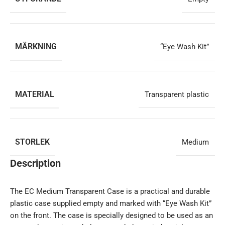
MÄRKNING
“Eye Wash Kit”
MATERIAL
Transparent plastic
STORLEK
Medium
Description
The EC Medium Transparent Case is a practical and durable
plastic case supplied empty and marked with “Eye Wash Kit”
on the front. The case is specially designed to be used as an