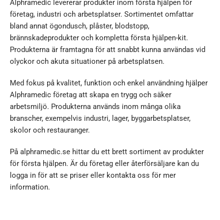
Alphramedic levererar produkter inom första hjälpen för
företag, industri och arbetsplatser. Sortimentet omfattar
bland annat ögondusch, plåster, blodstopp,
brännskadeprodukter och kompletta första hjälpen-kit.
Produkterna är framtagna för att snabbt kunna användas vid
olyckor och akuta situationer på arbetsplatsen.
Med fokus på kvalitet, funktion och enkel användning hjälper
Alphramedic företag att skapa en trygg och säker
arbetsmiljö. Produkterna används inom många olika
branscher, exempelvis industri, lager, byggarbetsplatser,
skolor och restauranger.
På alphramedic.se hittar du ett brett sortiment av produkter
för första hjälpen. Är du företag eller återförsäljare kan du
logga in för att se priser eller kontakta oss för mer
information.