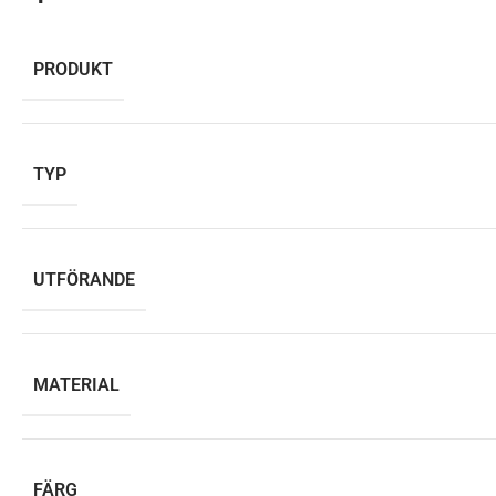
PRODUKT
TYP
UTFÖRANDE
MATERIAL
FÄRG