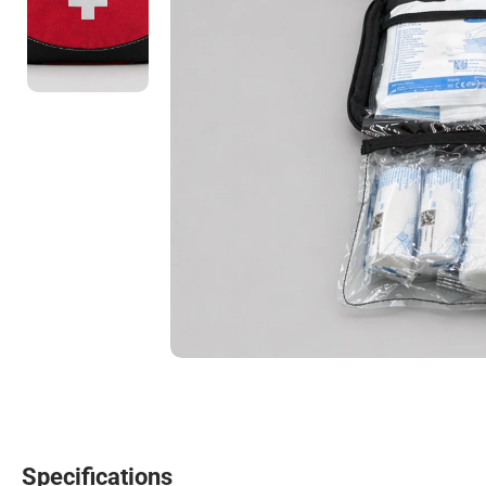
Specifications