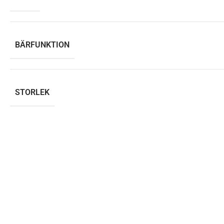
BÄRFUNKTION
STORLEK