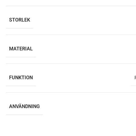
STORLEK
MATERIAL
FUNKTION
ANVÄNDNING