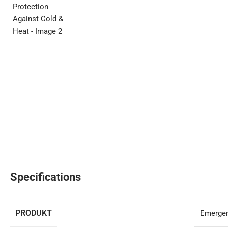
Specifications
PRODUKT
Emergen