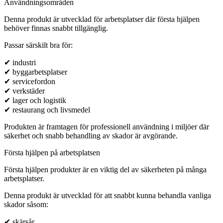
Användningsområden
Denna produkt är utvecklad för arbetsplatser där första hjälpen
behöver finnas snabbt tillgänglig.
Passar särskilt bra för:
✔ industri
✔ byggarbetsplatser
✔ servicefordon
✔ verkstäder
✔ lager och logistik
✔ restaurang och livsmedel
Produkten är framtagen för professionell användning i miljöer där
säkerhet och snabb behandling av skador är avgörande.
Första hjälpen på arbetsplatsen
Första hjälpen produkter är en viktig del av säkerheten på många
arbetsplatser.
Denna produkt är utvecklad för att snabbt kunna behandla vanliga
skador såsom:
✔ skärsår