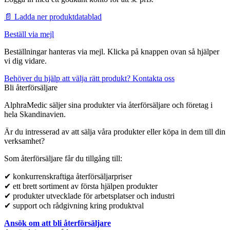
📄 Ladda ner produktdatablad
Beställ via mejl
Beställningar hanteras via mejl. Klicka på knappen ovan så hjälper
vi dig vidare.
Behöver du hjälp att välja rätt produkt? Kontakta oss
Bli återförsäljare
AlphraMedic säljer sina produkter via återförsäljare och företag i
hela Skandinavien.
Är du intresserad av att sälja våra produkter eller köpa in dem till din
verksamhet?
Som återförsäljare får du tillgång till:
✔ konkurrenskraftiga återförsäljarpriser
✔ ett brett sortiment av första hjälpen produkter
✔ produkter utvecklade för arbetsplatser och industri
✔ support och rådgivning kring produktval
Ansök om att bli återförsäljare