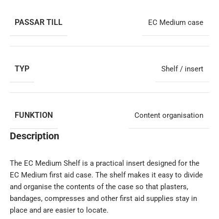
PASSAR TILL
EC Medium case
TYP
Shelf / insert
FUNKTION
Content organisation
Description
The EC Medium Shelf is a practical insert designed for the
EC Medium first aid case. The shelf makes it easy to divide
and organise the contents of the case so that plasters,
bandages, compresses and other first aid supplies stay in
place and are easier to locate.