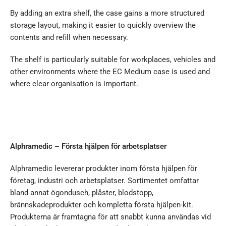
By adding an extra shelf, the case gains a more structured
storage layout, making it easier to quickly overview the
contents and refill when necessary.
The shelf is particularly suitable for workplaces, vehicles and
other environments where the EC Medium case is used and
where clear organisation is important.
Alphramedic – Första hjälpen för arbetsplatser
Alphramedic levererar produkter inom första hjälpen för
företag, industri och arbetsplatser. Sortimentet omfattar
bland annat ögondusch, plåster, blodstopp,
brännskadeprodukter och kompletta första hjälpen-kit.
Produkterna är framtagna för att snabbt kunna användas vid