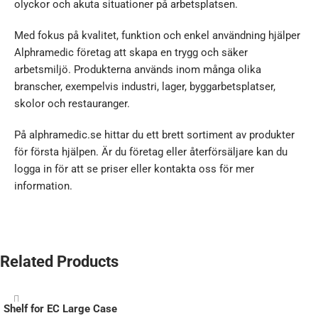
olyckor och akuta situationer på arbetsplatsen.
Med fokus på kvalitet, funktion och enkel användning hjälper
Alphramedic företag att skapa en trygg och säker
arbetsmiljö. Produkterna används inom många olika
branscher, exempelvis industri, lager, byggarbetsplatser,
skolor och restauranger.
På alphramedic.se hittar du ett brett sortiment av produkter
för första hjälpen. Är du företag eller återförsäljare kan du
logga in för att se priser eller kontakta oss för mer
information.
Related Products
Shelf for EC Large Case