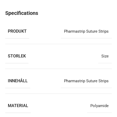
Specifications
PRODUKT
Pharmastrip Suture Strips
STORLEK
Size
INNEHÅLL
Pharmastrip Suture Strips
MATERIAL
Polyamide