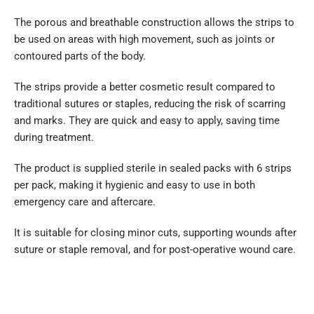
The porous and breathable construction allows the strips to
be used on areas with high movement, such as joints or
contoured parts of the body.
The strips provide a better cosmetic result compared to
traditional sutures or staples, reducing the risk of scarring
and marks. They are quick and easy to apply, saving time
during treatment.
The product is supplied sterile in sealed packs with 6 strips
per pack, making it hygienic and easy to use in both
emergency care and aftercare.
It is suitable for closing minor cuts, supporting wounds after
suture or staple removal, and for post-operative wound care.