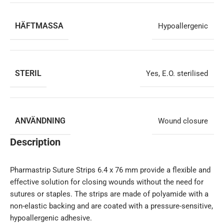
HÄFTMASSA
Hypoallergenic
STERIL
Yes, E.O. sterilised
ANVÄNDNING
Wound closure
Description
Pharmastrip Suture Strips 6.4 x 76 mm provide a flexible and
effective solution for closing wounds without the need for
sutures or staples. The strips are made of polyamide with a
non-elastic backing and are coated with a pressure-sensitive,
hypoallergenic adhesive.