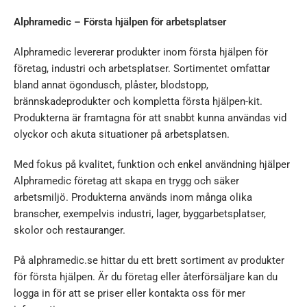
Alphramedic – Första hjälpen för arbetsplatser
Alphramedic levererar produkter inom första hjälpen för
företag, industri och arbetsplatser. Sortimentet omfattar
bland annat ögondusch, plåster, blodstopp,
brännskadeprodukter och kompletta första hjälpen-kit.
Produkterna är framtagna för att snabbt kunna användas vid
olyckor och akuta situationer på arbetsplatsen.
Med fokus på kvalitet, funktion och enkel användning hjälper
Alphramedic företag att skapa en trygg och säker
arbetsmiljö. Produkterna används inom många olika
branscher, exempelvis industri, lager, byggarbetsplatser,
skolor och restauranger.
På alphramedic.se hittar du ett brett sortiment av produkter
för första hjälpen. Är du företag eller återförsäljare kan du
logga in för att se priser eller kontakta oss för mer