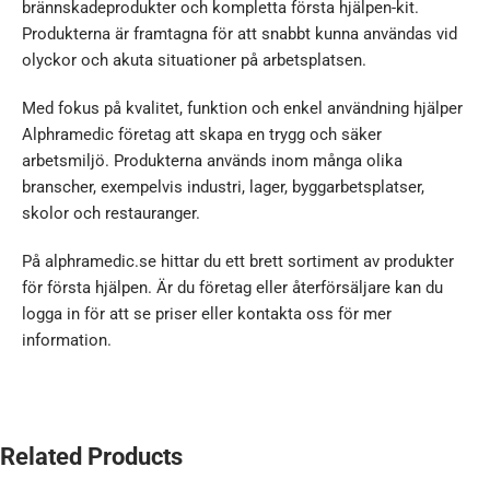
brännskadeprodukter och kompletta första hjälpen-kit.
Produkterna är framtagna för att snabbt kunna användas vid
olyckor och akuta situationer på arbetsplatsen.
Med fokus på kvalitet, funktion och enkel användning hjälper
Alphramedic företag att skapa en trygg och säker
arbetsmiljö. Produkterna används inom många olika
branscher, exempelvis industri, lager, byggarbetsplatser,
skolor och restauranger.
På alphramedic.se hittar du ett brett sortiment av produkter
för första hjälpen. Är du företag eller återförsäljare kan du
logga in för att se priser eller kontakta oss för mer
information.
Related Products