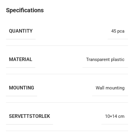
Specifications
QUANTITY
45 pca
MATERIAL
Transparent plastic
MOUNTING
Wall mounting
SERVETTSTORLEK
10×14 cm