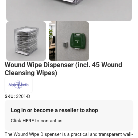
Wound Wipe Dispenser (incl. 45 Wound
Cleansing Wipes)
SKU:
3201-D
Log in or become a reseller to shop
Click
HERE
to contact us
The Wound Wipe Dispenser is a practical and transparent wall-