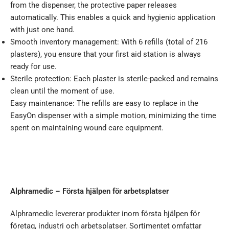
from the dispenser, the protective paper releases
automatically. This enables a quick and hygienic application
with just one hand.
Smooth inventory management: With 6 refills (total of 216
plasters), you ensure that your first aid station is always
ready for use.
Sterile protection: Each plaster is sterile-packed and remains
clean until the moment of use.
Easy maintenance: The refills are easy to replace in the
EasyOn dispenser with a simple motion, minimizing the time
spent on maintaining wound care equipment.
Alphramedic – Första hjälpen för arbetsplatser
Alphramedic levererar produkter inom första hjälpen för
företag, industri och arbetsplatser. Sortimentet omfattar