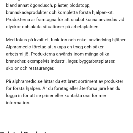
bland annat ögondusch, plåster, blodstopp,
brännskadeprodukter och kompletta första hjälpen-kit.
Produkterna är framtagna för att snabbt kunna användas vid
olyckor och akuta situationer på arbetsplatsen.
Med fokus på kvalitet, funktion och enkel användning hjälper
Alphramedic företag att skapa en trygg och säker
arbetsmiljö. Produkterna används inom många olika
branscher, exempelvis industri, lager, byggarbetsplatser,
skolor och restauranger.
På alphramedic.se hittar du ett brett sortiment av produkter
för första hjälpen. Är du företag eller återförsäljare kan du
logga in för att se priser eller kontakta oss för mer
information.