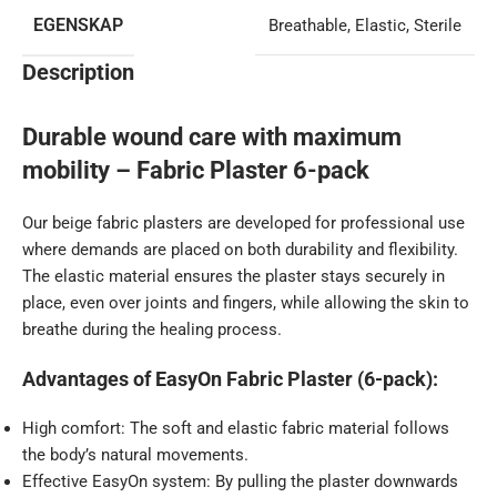
EGENSKAP
Breathable
,
Elastic
,
Sterile
Description
Durable wound care with maximum
mobility – Fabric Plaster 6-pack
Our beige fabric plasters are developed for professional use
where demands are placed on both durability and flexibility.
The elastic material ensures the plaster stays securely in
place, even over joints and fingers, while allowing the skin to
breathe during the healing process.
Advantages of EasyOn Fabric Plaster (6-pack):
High comfort: The soft and elastic fabric material follows
the body’s natural movements.
Effective EasyOn system: By pulling the plaster downwards